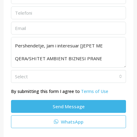
Select
By submitting this form I agree to
Terms of Use
Send Message
WhatsApp