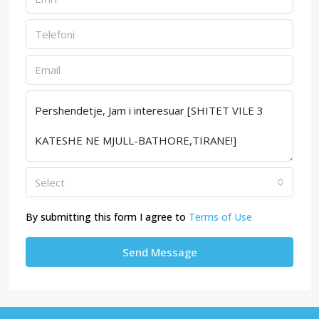
Select
By submitting this form I agree to
Terms of Use
Send Message